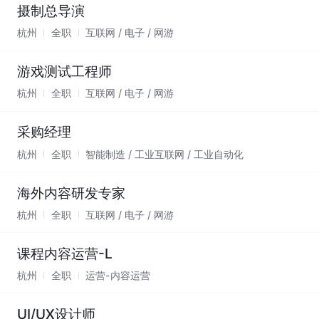
摄制总导演
杭州
全职
互联网 / 电子 / 网游
游戏测试工程师
杭州
全职
互联网 / 电子 / 网游
采购经理
杭州
全职
智能制造 / 工业互联网 / 工业自动化
海外内容研发专家
杭州
全职
互联网 / 电子 / 网游
课程内容运营-L
杭州
全职
运营-内容运营
UI/UX设计师