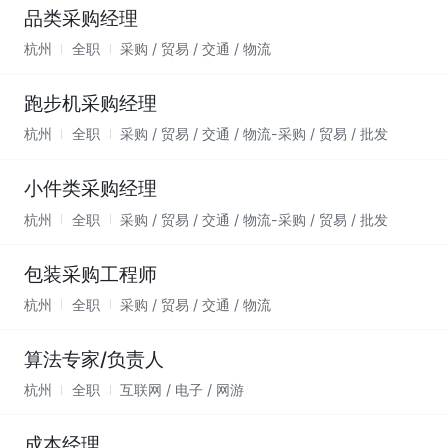
品类采购经理
杭州
全职
采购 / 贸易 / 交通 / 物流
跑步机采购经理
杭州
全职
采购 / 贸易 / 交通 / 物流-采购 / 贸易 / 批发
小件类采购经理
杭州
全职
采购 / 贸易 / 交通 / 物流-采购 / 贸易 / 批发
包装采购工程师
杭州
全职
采购 / 贸易 / 交通 / 物流
算法专家/负责人
杭州
全职
互联网 / 电子 / 网游
成本经理