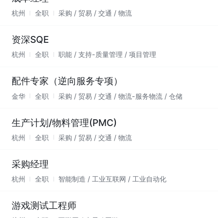
杭州
全职
采购 / 贸易 / 交通 / 物流
资深SQE
杭州
全职
职能 / 支持-质量管理 / 项目管理
配件专家（逆向服务专项）
金华
全职
采购 / 贸易 / 交通 / 物流-服务物流 / 仓储
生产计划/物料管理(PMC)
杭州
全职
采购 / 贸易 / 交通 / 物流
采购经理
杭州
全职
智能制造 / 工业互联网 / 工业自动化
游戏测试工程师