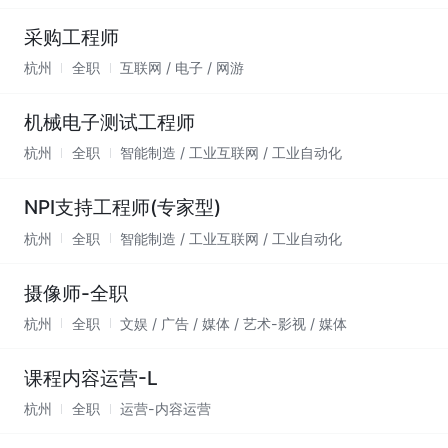
采购工程师
杭州
全职
互联网 / 电子 / 网游
机械电子测试工程师
杭州
全职
智能制造 / 工业互联网 / 工业自动化
NPI支持工程师(专家型)
杭州
全职
智能制造 / 工业互联网 / 工业自动化
摄像师-全职
杭州
全职
文娱 / 广告 / 媒体 / 艺术-影视 / 媒体
课程内容运营-L
杭州
全职
运营-内容运营