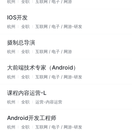
杭州
全职
互联网 / 电子 / 网游
IOS开发
杭州
全职
互联网 / 电子 / 网游-研发
摄制总导演
杭州
全职
互联网 / 电子 / 网游
大前端技术专家（Android）
杭州
全职
互联网 / 电子 / 网游-研发
课程内容运营-L
杭州
全职
运营-内容运营
Android开发工程师
杭州
全职
互联网 / 电子 / 网游-研发